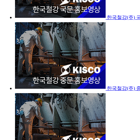
한국철강(주) 
한국철강(주) 