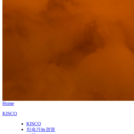
Home
KISCO
KISCO
지속가능경영