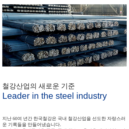
철강산업의 새로운 기준
Leader in the steel industry
지난 60여 년간 한국철강은 국내 철강산업을 선도한 자랑스러
운 기록들을 만들어냈습니다.