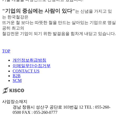
"기업의 중심에는 사람이 있다"
는 신념을 가지고 있
는 한국철강은
뜨거운 철 보다는 따뜻한 철을 만드는 살아있는 기업으로 명실
공히 최고의
철강전문 기업이 되기 위한 발걸음을 힘차게 내딛고 있습니다.
TOP
개인정보취급방침
이메일무단수집거부
CONTACT US
B2B
SCM
사업장소재지
경남 창원시 성산구 공단로 103번길 12
TEL : 055-260-
0500
FAX : 055-260-0777