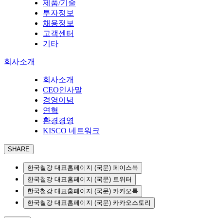
제품/기술
투자정보
채용정보
고객센터
기타
회사소개
회사소개
CEO인사말
경영이념
연혁
환경경영
KISCO 네트워크
SHARE
한국철강 대표홈페이지 (국문) 페이스북
한국철강 대표홈페이지 (국문) 트위터
한국철강 대표홈페이지 (국문) 카카오톡
한국철강 대표홈페이지 (국문) 카카오스토리