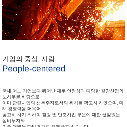
기업의 중심, 사람
People-centered
국내 어느 기업보다 뛰어난 재무 안정성과 다양한 철강산업의
노하우를 바탕으로
이미 관련사업의 선두주자로서의 위치를 확고히 하였으며, 미
래 경쟁력을 더욱더
공고히 하기 위하여 철강 및 단조사업 부문에 대한 끊임없는
설비투자와
기술 개발을 다방면으로 진행하고 있습니다.