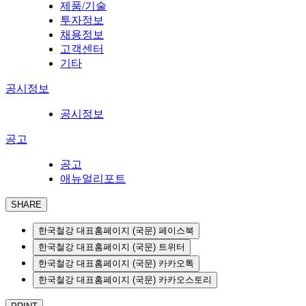
제품/기술
투자정보
채용정보
고객센터
기타
공시정보
공시정보
공고
공고
애뉴얼리포트
SHARE
한국철강 대표홈페이지 (국문) 페이스북
한국철강 대표홈페이지 (국문) 트위터
한국철강 대표홈페이지 (국문) 카카오톡
한국철강 대표홈페이지 (국문) 카카오스토리