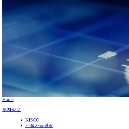
Home
투자정보
KISCO
지속가능경영