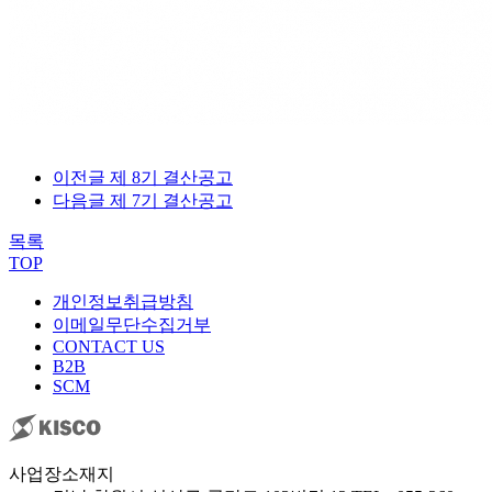
이전글
제 8기 결산공고
다음글
제 7기 결산공고
목록
TOP
개인정보취급방침
이메일무단수집거부
CONTACT US
B2B
SCM
사업장소재지