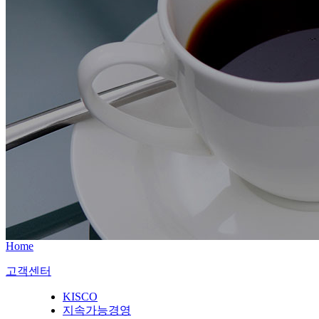
Home
고객센터
KISCO
지속가능경영