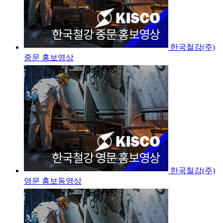
한국철강(주)
중문 홍보영상
한국철강(주)
영문 홍보동영상